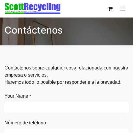
Contáctenos
Contáctenos sobre cualquier cosa relacionada con nuestra
empresa o servicios.
Haremos todo lo posible por responderle a la brevedad.
Your Name
*
Número de teléfono