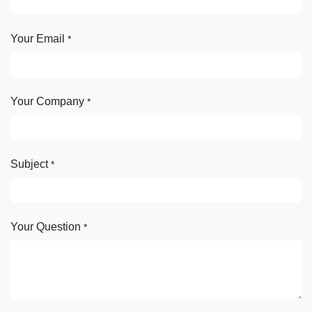
Your Email
*
Your Company
*
Subject
*
Your Question
*